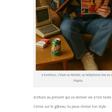
e bonheur, c’était un Minitel, un téléphone fixe et 
Pépito.
écriture au présent qui va donner vie à ton texte 
Cerise sur le gâteau, tu peux choisir ton style :