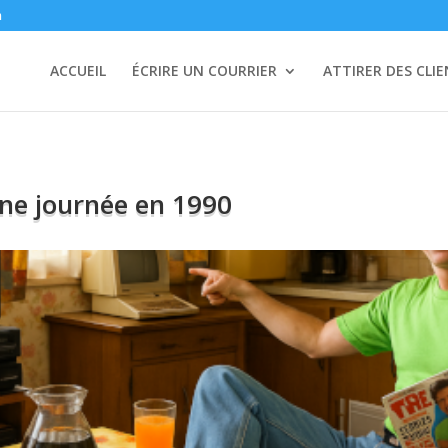
m
ACCUEIL
ÉCRIRE UN COURRIER
ATTIRER DES CLI
 une journée en 1990