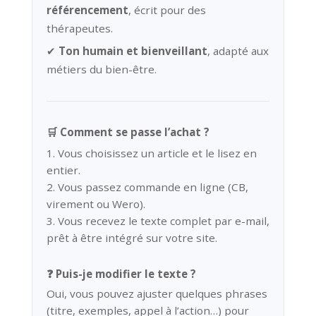
référencement
, écrit pour des
thérapeutes.
✔
Ton humain et bienveillant
, adapté aux
métiers du bien-être.
🛒 Comment se passe l’achat ?
1. Vous choisissez un article et le lisez en
entier.
2. Vous passez commande en ligne (CB,
virement ou Wero).
3. Vous recevez le texte complet par e-mail,
prêt à être intégré sur votre site.
❓ Puis-je modifier le texte ?
Oui, vous pouvez ajuster quelques phrases
(titre, exemples, appel à l’action…) pour