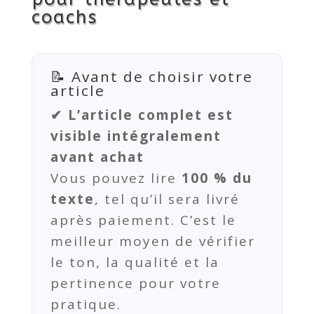
coachs
📝 Avant de choisir votre
article
✔ L’article complet est
visible intégralement
avant achat
Vous pouvez lire
100 % du
texte
, tel qu’il sera livré
après paiement. C’est le
meilleur moyen de vérifier
le ton, la qualité et la
pertinence pour votre
pratique.