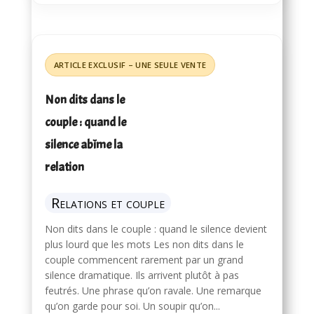
Non dits dans le
couple : quand le
silence abîme la
relation
Relations et couple
Non dits dans le couple : quand le silence devient
plus lourd que les mots Les non dits dans le
couple commencent rarement par un grand
silence dramatique. Ils arrivent plutôt à pas
feutrés. Une phrase qu’on ravale. Une remarque
qu’on garde pour soi. Un soupir qu’on...