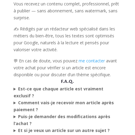
Vous recevez un contenu complet, professionnel, prêt
à publier — sans abonnement, sans watermark, sans
surprise.
✍️ Rédigés par un rédacteur web spécialisé dans les
métiers du bien-être, tous les textes sont optimisés
pour Google, naturels à la lecture et pensés pour
valoriser votre activité.
💬 En cas de doute, vous pouvez
me contacter
avant
votre achat pour vérifier si un article est encore
disponible ou pour discuter d’un thème spécifique.
F.A.Q.
Est-ce que chaque article est vraiment
exclusif ?
Comment vais-je recevoir mon article après
paiement ?
Puis-je demander des modifications après
l’achat ?
Et si je veux un article sur un autre sujet ?