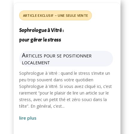
Sophrologue à Vitré :
pour gérer le stress
Articles pour se positionner
localement
Sophrologue à Vitré : quand le stress s’invite un
peu trop souvent dans votre quotidien
Sophrologue à Vitré. Si vous avez cliqué ici, c’est
rarement “pour le plaisir de lire un article sur le
stress, avec un petit thé et zéro souci dans la
tête”. En général, c’est...
lire plus