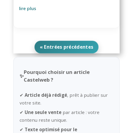
lire plus
« Entrées précédentes
Pourquoi choisir un article
✨
Castelweb ?
✔
Article déjà rédigé
, prêt à publier sur
votre site.
✔
Une seule vente
par article : votre
contenu reste unique.
✔
Texte optimisé pour le