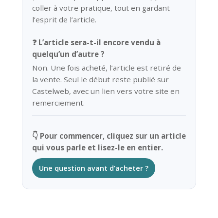
coller à votre pratique, tout en gardant
l’esprit de l’article.
❓ L’article sera-t-il encore vendu à
quelqu’un d’autre ?
Non. Une fois acheté, l’article est retiré de
la vente. Seul le début reste publié sur
Castelweb, avec un lien vers votre site en
remerciement.
👇 Pour commencer, cliquez sur un article
qui vous parle et lisez-le en entier.
Une question avant d’acheter ?