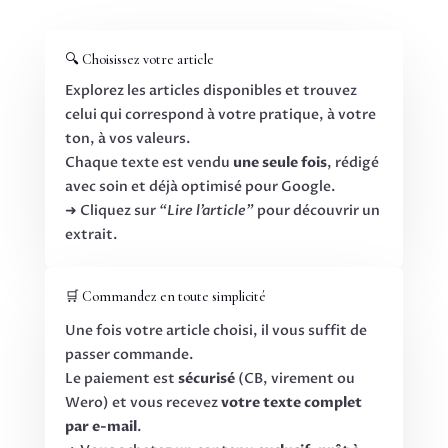
🔍 Choisissez votre article
Explorez les articles disponibles et trouvez
celui qui correspond à votre pratique, à votre
ton, à vos valeurs.
Chaque texte est vendu
une seule fois
, rédigé
avec soin et déjà optimisé pour Google.
➜ Cliquez sur
“Lire l’article”
pour découvrir un
extrait.
🛒 Commandez en toute simplicité
Une fois votre article choisi, il vous suffit de
passer commande.
Le paiement est
sécurisé
(CB, virement ou
Wero) et vous recevez
votre texte complet
par e-mail
.