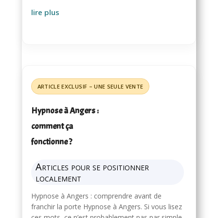
lire plus
Hypnose à Angers :
comment ça
fonctionne ?
Articles pour se positionner
localement
Hypnose à Angers : comprendre avant de
franchir la porte Hypnose à Angers. Si vous lisez
ces mots, ce n’est probablement pas par simple