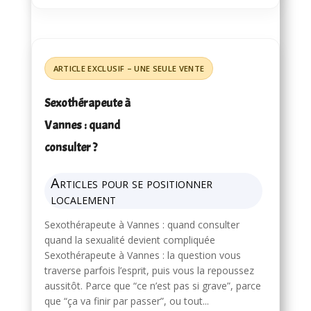
Sexothérapeute à
Vannes : quand
consulter ?
Articles pour se positionner
localement
Sexothérapeute à Vannes : quand consulter
quand la sexualité devient compliquée
Sexothérapeute à Vannes : la question vous
traverse parfois l’esprit, puis vous la repoussez
aussitôt. Parce que “ce n’est pas si grave”, parce
que “ça va finir par passer”, ou tout...