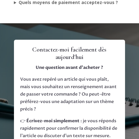
Quels moyens de paiement acceptez-vous ?
Contactez-moi facilement dès
aujourd'hui
Une question avant d’acheter ?
Vous avez repéré un article qui vous plaît,
mais vous souhaitez un renseignement avant
de passer votre commande ? Ou peut-être
préférez-vous une adaptation sur un thème
précis ?
👉
Écrivez-moi simplement
: je vous réponds
rapidement pour confirmer la disponibilité de
l’article ou discuter d’un texte sur mesure.