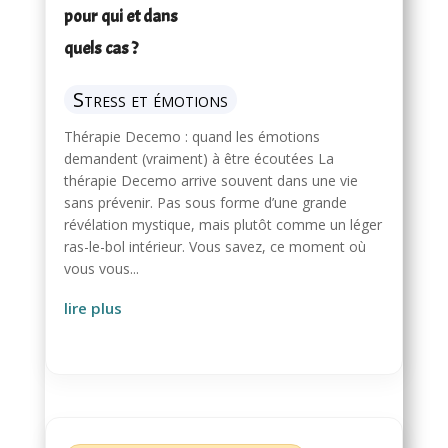
pour qui et dans
quels cas ?
Stress et émotions
Thérapie Decemo : quand les émotions
demandent (vraiment) à être écoutées La
thérapie Decemo arrive souvent dans une vie
sans prévenir. Pas sous forme d’une grande
révélation mystique, mais plutôt comme un léger
ras-le-bol intérieur. Vous savez, ce moment où
vous vous...
lire plus