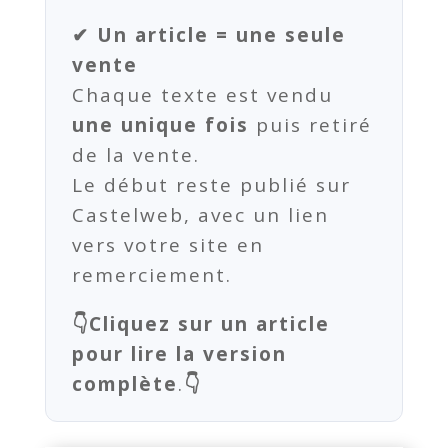
✔ Un article = une seule
vente
Chaque texte est vendu
une unique fois
puis retiré
de la vente.
Le début reste publié sur
Castelweb, avec un lien
vers votre site en
remerciement.
👇Cliquez sur un article
pour lire la version
complète
.
👇