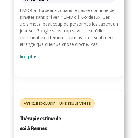
EMDR à Bordeaux : quand le passé continue de
s’inviter sans prévenir EMDR à Bordeaux. Ces
trois mots, beaucoup de personnes les tapent un
jour sur Google sans trop savoir ce qu’elles
cherchent exactement. Juste avec ce sentiment
étrange que quelque chose cloche. Pas...
lire plus
Thérapie estime de
soi à Rennes