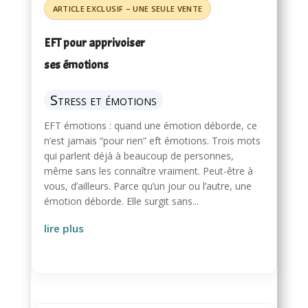
EFT pour apprivoiser
ses émotions
Stress et émotions
EFT émotions : quand une émotion déborde, ce
n’est jamais “pour rien” eft émotions. Trois mots
qui parlent déjà à beaucoup de personnes,
même sans les connaître vraiment. Peut-être à
vous, d’ailleurs. Parce qu’un jour ou l’autre, une
émotion déborde. Elle surgit sans...
lire plus