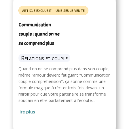
Communication
couple : quand on ne
se comprend plus
Relations et couple
Quand on ne se comprend plus dans son couple,
même l’amour devient fatiguant "Communication
couple compréhension", ça sonne comme une
formule magique à réciter trois fois devant un
miroir pour que votre partenaire se transforme
soudain en être parfaitement à l’écoute....
lire plus