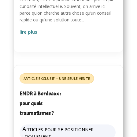
curiosité intellectuelle. Souvent, on arrive ici
parce qu’on cherche autre chose qu’un conseil
rapide ou qu’une solution toute...
lire plus
EMDR à Bordeaux :
pour quels
traumatismes ?
Articles pour se positionner
localement