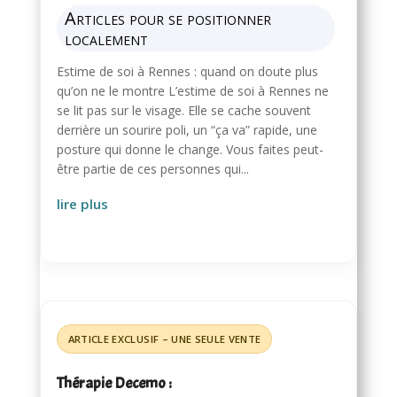
Articles pour se positionner
localement
Estime de soi à Rennes : quand on doute plus
qu’on ne le montre L’estime de soi à Rennes ne
se lit pas sur le visage. Elle se cache souvent
derrière un sourire poli, un “ça va” rapide, une
posture qui donne le change. Vous faites peut-
être partie de ces personnes qui...
lire plus
Thérapie Decemo :