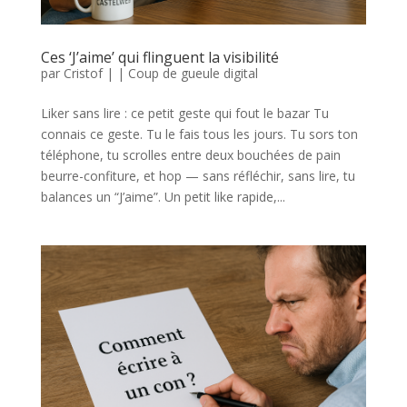
Ces ‘J’aime’ qui flinguent la visibilité
par
Cristof
|
|
Coup de gueule digital
Liker sans lire : ce petit geste qui fout le bazar Tu
connais ce geste. Tu le fais tous les jours. Tu sors ton
téléphone, tu scrolles entre deux bouchées de pain
beurre-confiture, et hop — sans réfléchir, sans lire, tu
balances un “J’aime”. Un petit like rapide,...