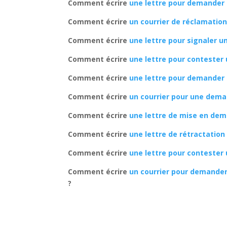
Comment écrire
une lettre pour demander 
Comment écrire
un courrier de réclamation
Comment écrire
une lettre pour signaler 
Comment écrire
une lettre pour contester
Comment écrire
une lettre pour demander 
Comment écrire
un courrier pour une dema
Comment écrire
une lettre de mise en dem
Comment écrire
une lettre de rétractation
Comment écrire
une lettre pour contester 
Comment écrire
un courrier pour demande
?