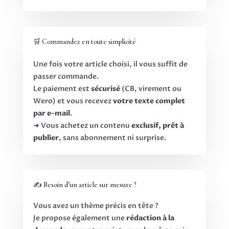
🛒 Commandez en toute simplicité
Une fois votre article choisi, il vous suffit de
passer commande.
Le paiement est
sécurisé
(CB, virement ou
Wero) et vous recevez
votre texte complet
par e-mail
.
➜ Vous achetez un contenu
exclusif, prêt à
publier
, sans abonnement ni surprise.
✍️ Besoin d’un article sur mesure ?
Vous avez un thème précis en tête ?
Je propose également une
rédaction à la