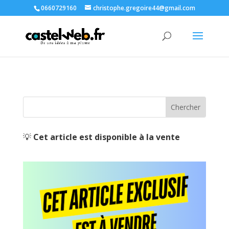
0660729160
christophe.gregoire44@gmail.com
💡
Cet article est disponible à la vente