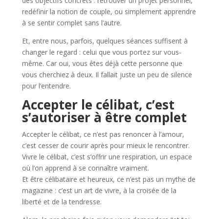
des objectifs concrets : retrouver un projet personnel,
redéfinir la notion de couple, ou simplement apprendre
à se sentir complet sans l’autre.
Et, entre nous, parfois, quelques séances suffisent à
changer le regard : celui que vous portez sur vous-
même. Car oui, vous êtes déjà cette personne que
vous cherchiez à deux. Il fallait juste un peu de silence
pour l’entendre.
Accepter le célibat, c’est
s’autoriser à être complet
Accepter le célibat, ce n’est pas renoncer à l’amour,
c’est cesser de courir après pour mieux le rencontrer.
Vivre le célibat, c’est s’offrir une respiration, un espace
où l’on apprend à se connaître vraiment.
Et être célibataire et heureux, ce n’est pas un mythe de
magazine : c’est un art de vivre, à la croisée de la
liberté et de la tendresse.