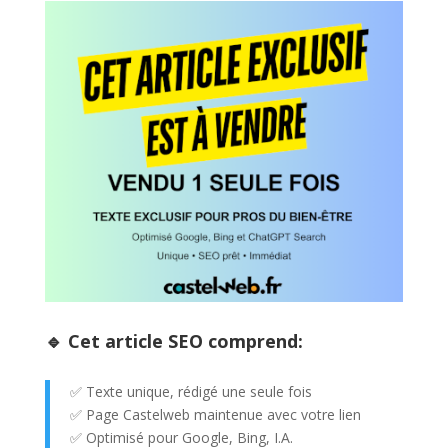
🔹 Cet article SEO comprend:
✅ Texte unique, rédigé une seule fois
✅ Page Castelweb maintenue avec votre lien
✅ Optimisé pour Google, Bing, I.A.