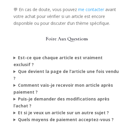
💬 En cas de doute, vous pouvez
me contacter
avant
votre achat pour vérifier si un article est encore
disponible ou pour discuter d’un thème spécifique.
Foire Aux Questions
Est-ce que chaque article est vraiment
exclusif ?
Que devient la page de l’article une fois vendu
?
Comment vais-je recevoir mon article après
paiement ?
Puis-je demander des modifications après
l’achat ?
Et si je veux un article sur un autre sujet ?
Quels moyens de paiement acceptez-vous ?