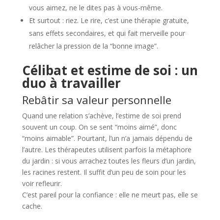
vous aimez, ne le dites pas à vous-même.
Et surtout : riez. Le rire, c’est une thérapie gratuite,
sans effets secondaires, et qui fait merveille pour
relâcher la pression de la “bonne image”.
Célibat et estime de soi : un
duo à travailler
Rebâtir sa valeur personnelle
Quand une relation s’achève, l’estime de soi prend
souvent un coup. On se sent “moins aimé”, donc
“moins aimable”. Pourtant, l’un n’a jamais dépendu de
l’autre. Les thérapeutes utilisent parfois la métaphore
du jardin : si vous arrachez toutes les fleurs d’un jardin,
les racines restent. Il suffit d’un peu de soin pour les
voir refleurir.
C’est pareil pour la confiance : elle ne meurt pas, elle se
cache.