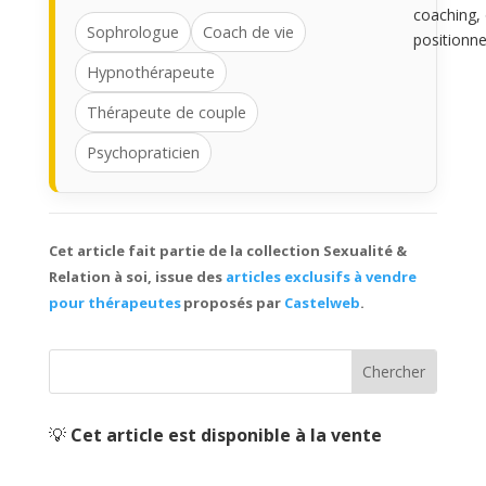
coaching, 
Sophrologue
Coach de vie
positionn
Hypnothérapeute
Thérapeute de couple
Psychopraticien
Cet article fait partie de la collection
Sexualité &
Relation à soi
,
issue des
articles exclusifs à vendre
pour thérapeutes
proposés par
Castelweb
.
💡
Cet article est disponible à la vente