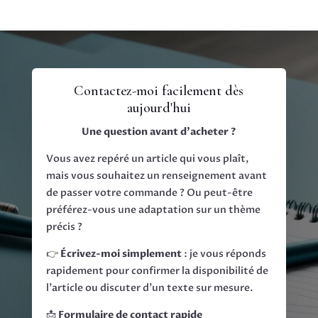
Contactez-moi facilement dès
aujourd'hui
Une question avant d’acheter ?
Vous avez repéré un article qui vous plaît,
mais vous souhaitez un renseignement avant
de passer votre commande ? Ou peut-être
préférez-vous une adaptation sur un thème
précis ?
👉
Écrivez-moi simplement
: je vous réponds
rapidement pour confirmer la disponibilité de
l’article ou discuter d’un texte sur mesure.
📩
Formulaire de contact rapide