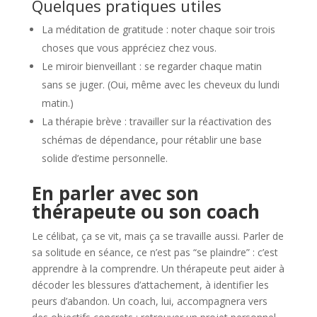
Quelques pratiques utiles
La méditation de gratitude : noter chaque soir trois
choses que vous appréciez chez vous.
Le miroir bienveillant : se regarder chaque matin
sans se juger. (Oui, même avec les cheveux du lundi
matin.)
La thérapie brève : travailler sur la réactivation des
schémas de dépendance, pour rétablir une base
solide d’estime personnelle.
En parler avec son
thérapeute ou son coach
Le célibat, ça se vit, mais ça se travaille aussi. Parler de
sa solitude en séance, ce n’est pas “se plaindre” : c’est
apprendre à la comprendre. Un thérapeute peut aider à
décoder les blessures d’attachement, à identifier les
peurs d’abandon. Un coach, lui, accompagnera vers