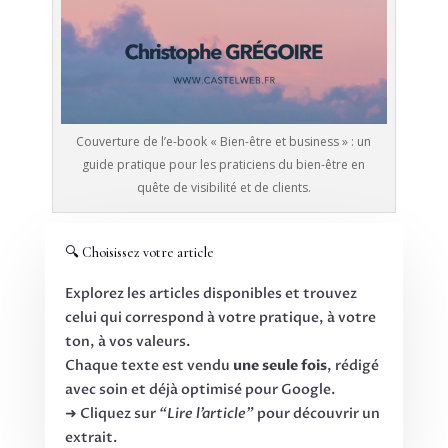
Couverture de l’e-book « Bien-être et business » : un
guide pratique pour les praticiens du bien-être en
quête de visibilité et de clients.
🔍 Choisissez votre article
Explorez les articles disponibles et trouvez
celui qui correspond à votre pratique, à votre
ton, à vos valeurs.
Chaque texte est vendu
une seule fois
, rédigé
avec soin et déjà optimisé pour Google.
➜ Cliquez sur
“Lire l’article”
pour découvrir un
extrait.