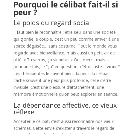
Pourquoi le célibat fait-il si
peur ?
Le poids du regard social
Il faut bien le reconnaître : être seul dans une société
qui glorifie le couple, c’est un peu comme arriver à une
soirée déguisée… sans costume. Tout le monde vous
regarde avec bienveillance, mais aussi un petit air de
pitié. « Tu verras, ça viendra ! » Oui, merci, mais si,
pour une fois, le “ça” en question, c’était juste…
vous
?
Les thérapeutes le savent bien : la peur du célibat
cache souvent une peur plus profonde, celle d’être
invisible. C’est une blessure d’attachement, une
mémoire émotionnelle qu’on peut explorer en séance.
La dépendance affective, ce vieux
réflexe
Accepter le célibat, c’est aussi reconnaître nos vieux
schémas. Cette envie d’exister à travers le regard de