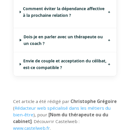
Comment éviter la dépendance affective
+
à la prochaine relation ?
Dois-je en parler avec un thérapeute ou
+
un coach ?
Envie de couple et acceptation du célibat,
+
est-ce compatible ?
Cet article a été rédigé par
Christophe Grégoire
(
Rédacteur web spécialisé dans les métiers du
bien-être
), pour
[Nom du thérapeute ou du
cabinet]
. Découvrir Castelweb :
www.castelweb.fr
.